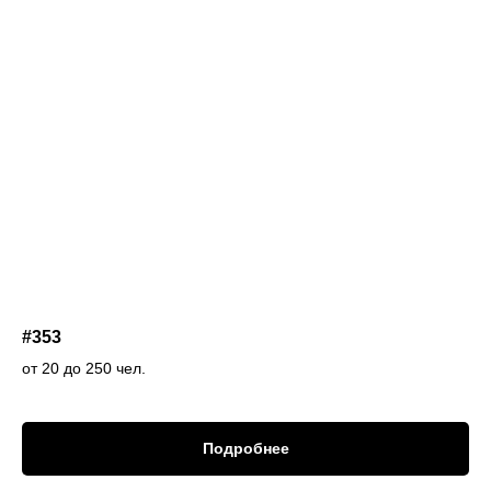
#353
от 20 до 250 чел.
Подробнее