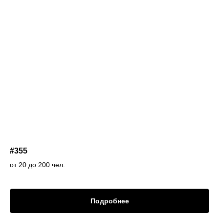
#355
от 20 до 200 чел.
Подробнее