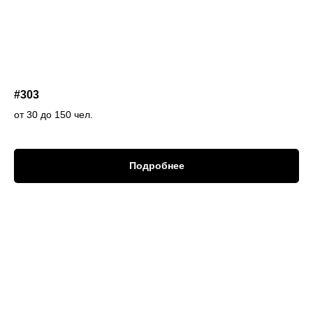
#303
от 30 до 150 чел.
Подробнее