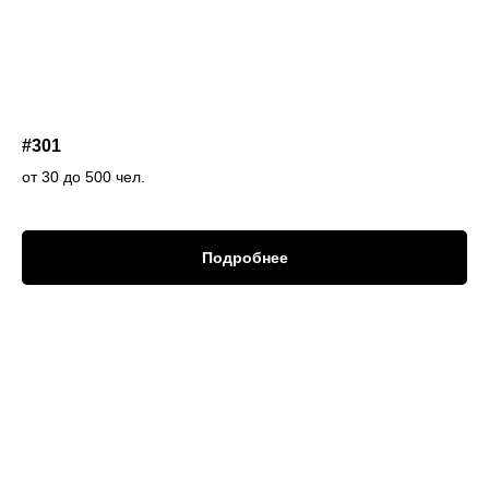
#301
от 30 до 500 чел.
Подробнее