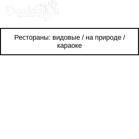
Рестораны: видовые / на природе /
караоке