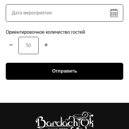
Ориентировочное количество гостей
Отправить