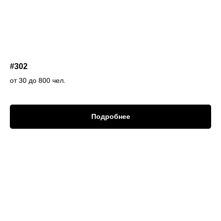
#302
от 30 до 800 чел.
Подробнее