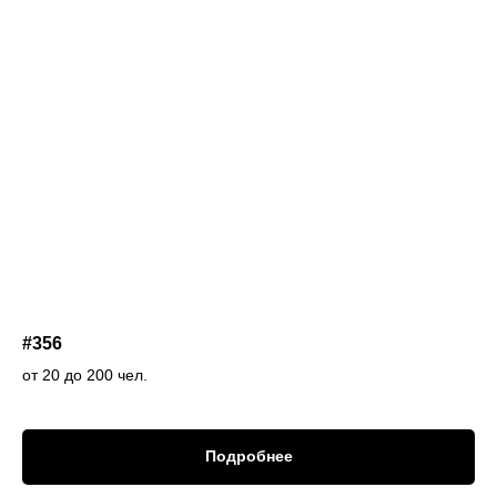
#356
от 20 до 200 чел.
Подробнее