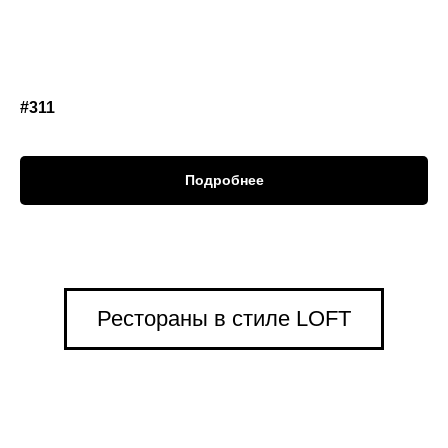
#311
Подробнее
Рестораны в стиле LOFT