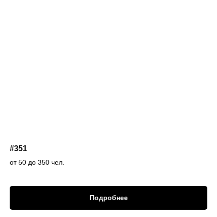
#351
от 50 до 350 чел.
Подробнее