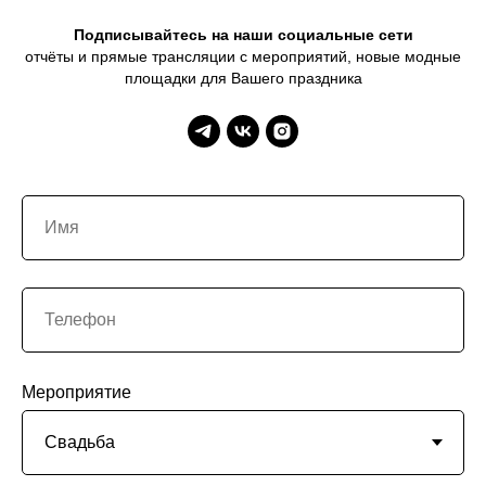
Подписывайтесь на наши социальные сети
отчёты и прямые трансляции с мероприятий, новые модные
площадки для Вашего праздника
Мероприятие