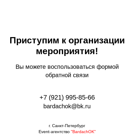
Приступим к организации
мероприятия!
Вы можете воспользоваться формой
обратной связи
+7 (921) 995-85-66
bardachok@bk.ru
г. Санкт-Петербург
Event-агентство
"BardachOK"