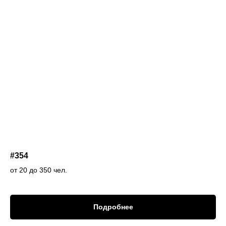
#354
от 20 до 350 чел.
Подробнее