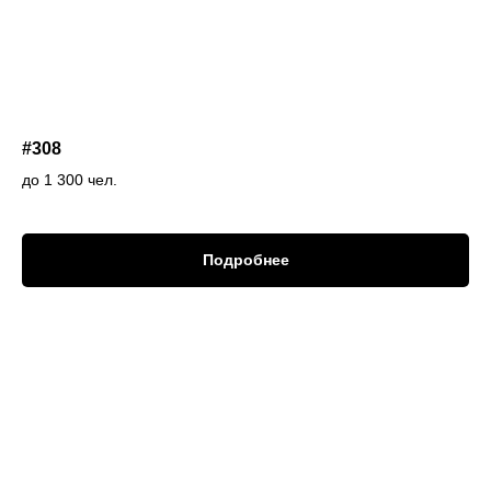
#308
до 1 300 чел.
Подробнее