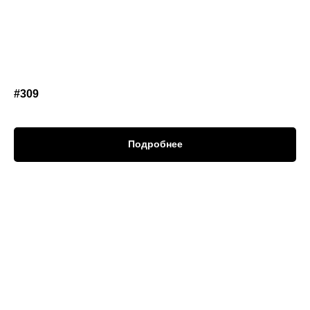
#309
Подробнее