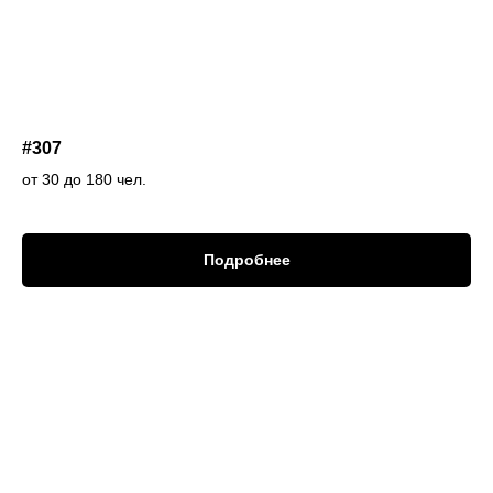
#307
от 30 до 180 чел.
Подробнее