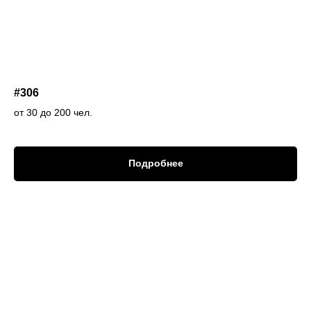
#306
от 30 до 200 чел.
Подробнее