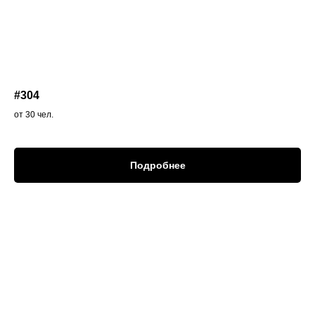
#304
от 30 чел.
Подробнее