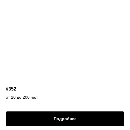
#352
от 20 до 200 чел.
Подробнее